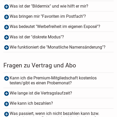
Was ist der "Bildermix" und wie hilft er mir?
Was bringen mir "Favoriten im Postfach"?
Was bedeutet "Werbefreiheit im eigenen Exposé"?
Was ist der "diskrete Modus"?
Wie funktioniert die "Monatliche Namensänderung"?
Fragen zu Vertrag und Abo
Kann ich die Premium-Mitgliedschaft kostenlos
testen/gibt es einen Probemonat?
Wie lange ist die Vertragslaufzeit?
Wie kann ich bezahlen?
Was passiert, wenn ich nicht bezahlen kann bzw.