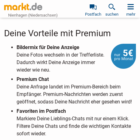
Postfach
suchen
mehr
Nienhagen (Niedersachsen)
Deine Vorteile mit Premium
Bildermix für Deine Anzeige
Deine Fotos wechseln in der Trefferliste.
Dadurch wirkt Deine Anzeige immer
wieder wie neu.
Premium Chat
Deine Anfrage landet im Premium-Bereich beim
Empfänger. Premium-Nachrichten werden zuerst
geöffnet, sodass Deine Nachricht eher gesehen wird!
Favoriten im Postfach
Markiere Deine Lieblings-Chats mit nur einem Klick.
Filtere Deine Chats und finde die wichtigen Kontakte
sofort wieder.