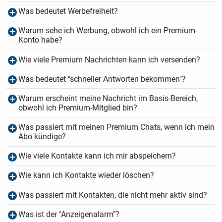
Was bedeutet Werbefreiheit?
Warum sehe ich Werbung, obwohl ich ein Premium-
Konto habe?
Wie viele Premium Nachrichten kann ich versenden?
Was bedeutet "schneller Antworten bekommen"?
Warum erscheint meine Nachricht im Basis-Bereich,
obwohl ich Premium-Mitglied bin?
Was passiert mit meinen Premium Chats, wenn ich mein
Abo kündige?
Wie viele Kontakte kann ich mir abspeichern?
Wie kann ich Kontakte wieder löschen?
Was passiert mit Kontakten, die nicht mehr aktiv sind?
Was ist der "Anzeigenalarm"?