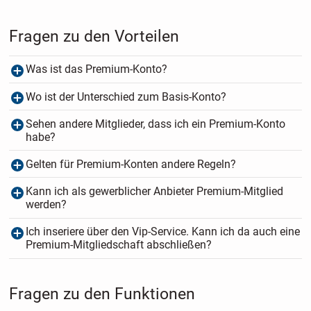
Fragen zu den Vorteilen
Was ist das Premium-Konto?
Wo ist der Unterschied zum Basis-Konto?
Sehen andere Mitglieder, dass ich ein Premium-Konto
habe?
Gelten für Premium-Konten andere Regeln?
Kann ich als gewerblicher Anbieter Premium-Mitglied
werden?
Ich inseriere über den Vip-Service. Kann ich da auch eine
Premium-Mitgliedschaft abschließen?
Fragen zu den Funktionen