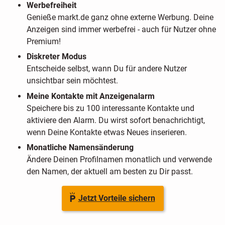
Werbefreiheit
Genieße markt.de ganz ohne externe Werbung. Deine
Anzeigen sind immer werbefrei - auch für Nutzer ohne
Premium!
Diskreter Modus
Entscheide selbst, wann Du für andere Nutzer
unsichtbar sein möchtest.
Meine Kontakte mit Anzeigenalarm
Speichere bis zu 100 interessante Kontakte und
aktiviere den Alarm. Du wirst sofort benachrichtigt,
wenn Deine Kontakte etwas Neues inserieren.
Monatliche Namensänderung
Ändere Deinen Profilnamen monatlich und verwende
den Namen, der aktuell am besten zu Dir passt.
Jetzt Vorteile sichern