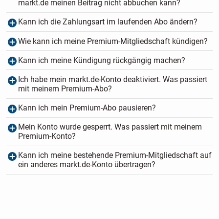
markt.de meinen Beitrag nicht abbuchen kann?
Kann ich die Zahlungsart im laufenden Abo ändern?
Wie kann ich meine Premium-Mitgliedschaft kündigen?
Kann ich meine Kündigung rückgängig machen?
Ich habe mein markt.de-Konto deaktiviert. Was passiert
mit meinem Premium-Abo?
Kann ich mein Premium-Abo pausieren?
Mein Konto wurde gesperrt. Was passiert mit meinem
Premium-Konto?
Kann ich meine bestehende Premium-Mitgliedschaft auf
ein anderes markt.de-Konto übertragen?