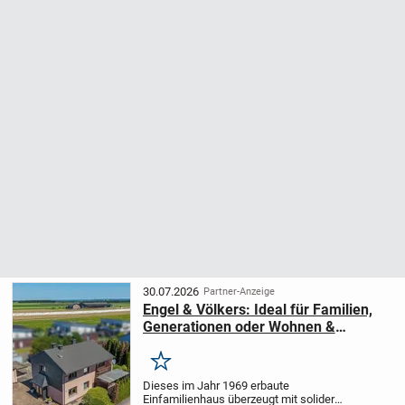
30.07.2026
Partner-Anzeige
Engel & Völkers: Ideal für Familien,
Generationen oder Wohnen &
Arbeiten
Merken
Dieses im Jahr 1969 erbaute
Einfamilienhaus überzeugt mit solider