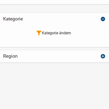
Kategorie
Kategorie ändern
Region