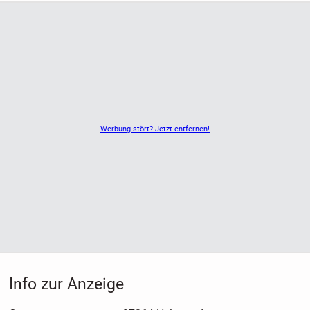
Werbung stört? Jetzt entfernen!
Info zur Anzeige