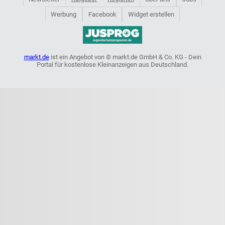
Werbung
Facebook
Widget erstellen
markt.de
ist ein Angebot von © markt.de GmbH & Co. KG - Dein
Portal für kostenlose Kleinanzeigen aus Deutschland.