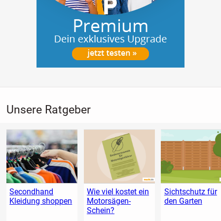
Unsere Ratgeber
Secondhand
Wie viel kostet ein
Sichtschutz für
Kleidung shoppen
Motorsägen-
den Garten
Schein?