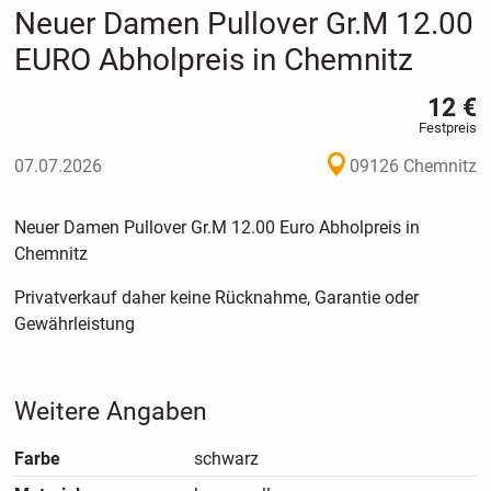
Neuer Damen Pullover Gr.M 12.00
EURO Abholpreis in Chemnitz
12 €
Festpreis
07.07.2026
09126 Chemnitz
Neuer Damen Pullover Gr.M 12.00 Euro Abholpreis in
Chemnitz
Privatverkauf daher keine Rücknahme, Garantie oder
Gewährleistung
Weitere Angaben
Farbe
schwarz