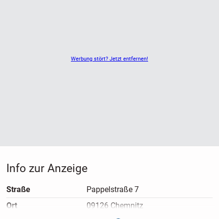
Werbung stört? Jetzt entfernen!
Info zur Anzeige
Straße
Pappelstraße 7
Ort
09126 Chemnitz