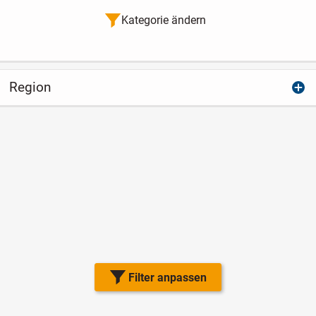
Kategorie ändern
Region
Filter anpassen