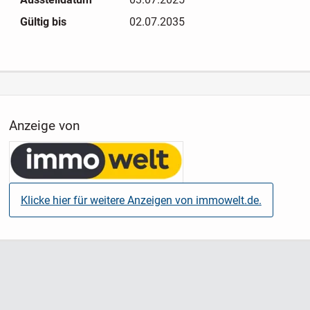
Gültig bis
02.07.2035
Anzeige von
Klicke hier für weitere Anzeigen von immowelt.de.