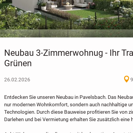
Neubau 3-Zimmerwohnug - Ihr Tr
Grünen
26.02.2026
Entdecken Sie unseren Neubau in Pavelsbach. Das Neubau
nur modernen Wohnkomfort, sondern auch nachhaltige und
Technologien. Durch diese Bauweise profitieren Sie von z
Darlehen und bei Vermietung erhalten Sie zusätzlich eine