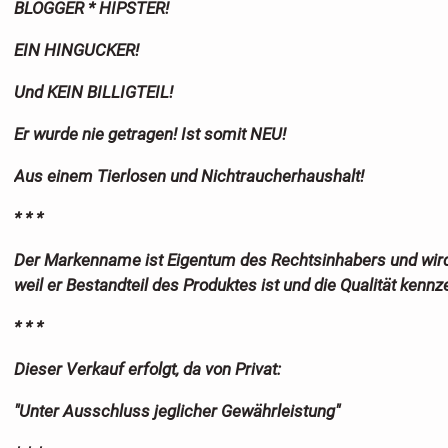
BLOGGER * HIPSTER!
EIN HINGUCKER!
Und KEIN BILLIGTEIL!
Er wurde nie getragen! Ist somit NEU!
Aus einem Tierlosen und Nichtraucherhaushalt!
* * *
Der Markenname ist Eigentum des Rechtsinhabers und wird 
weil er Bestandteil des Produktes ist und die Qualität kennz
* * *
Dieser Verkauf erfolgt, da von Privat:
"Unter Ausschluss jeglicher Gewährleistung"