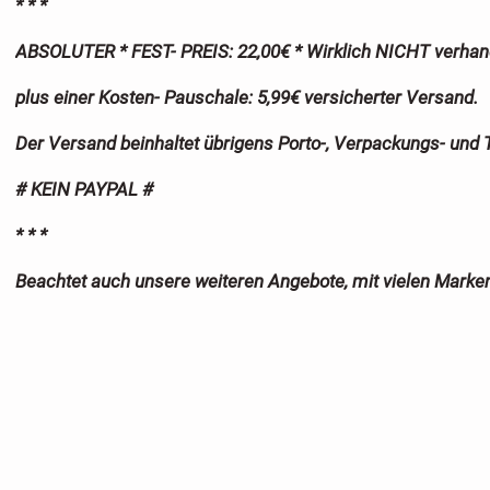
* * *
ABSOLUTER * FEST- PREIS: 22,00€ * Wirklich NICHT verhan
plus einer Kosten- Pauschale: 5,99€ versicherter Versand.
Der Versand beinhaltet übrigens Porto-, Verpackungs- und 
# KEIN PAYPAL #
* * *
Beachtet auch unsere weiteren Angebote, mit vielen Marken