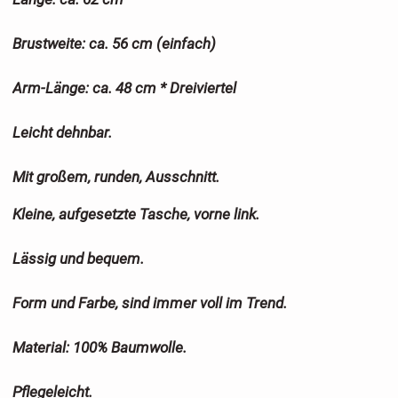
Brustweite: ca. 56 cm (einfach)
Arm-Länge: ca. 48 cm * Dreiviertel
Leicht dehnbar.
Mit großem, runden, Ausschnitt.
Kleine, aufgesetzte Tasche, vorne link.
Lässig und bequem.
Form und Farbe, sind immer voll im Trend.
Material: 100% Baumwolle.
Pflegeleicht.