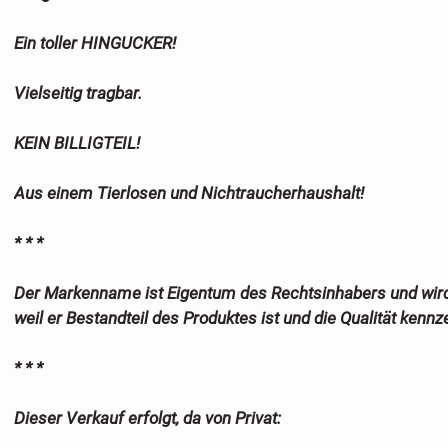
Ein toller HINGUCKER!
Vielseitig tragbar.
KEIN BILLIGTEIL!
Aus einem Tierlosen und Nichtraucherhaushalt!
* * *
Der Markenname ist Eigentum des Rechtsinhabers und wird 
weil er Bestandteil des Produktes ist und die Qualität kennz
* * *
Dieser Verkauf erfolgt, da von Privat: