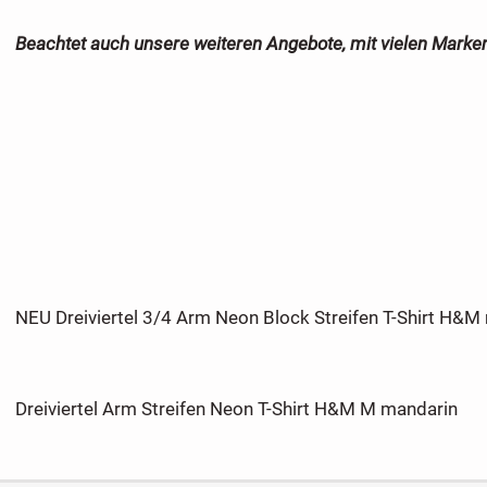
Beachtet auch unsere weiteren Angebote, mit vielen Marken
NEU Dreiviertel 3/4 Arm Neon Block Streifen T-Shirt H&M
Dreiviertel Arm Streifen Neon T-Shirt H&M M mandarin