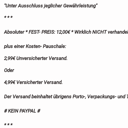
"Unter Ausschluss jeglicher Gewährleistung"
* * *
Absoluter * FEST- PREIS: 12,00€ * Wirklich NICHT verhandel
plus einer Kosten- Pauschale:
2,99€ Unversicherter Versand.
Oder
4,99€ Versicherter Versand.
Der Versand beinhaltet übrigens Porto-, Verpackungs- und 
# KEIN PAYPAL #
* * *