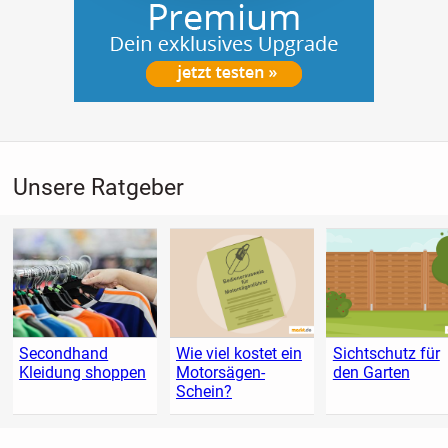
Unsere Ratgeber
Secondhand
Wie viel kostet ein
Sichtschutz für
Kleidung shoppen
Motorsägen-
den Garten
Schein?