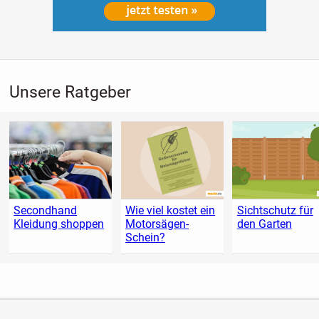
Unsere Ratgeber
Secondhand
Wie viel kostet ein
Sichtschutz für
Kleidung shoppen
Motorsägen-
den Garten
Schein?