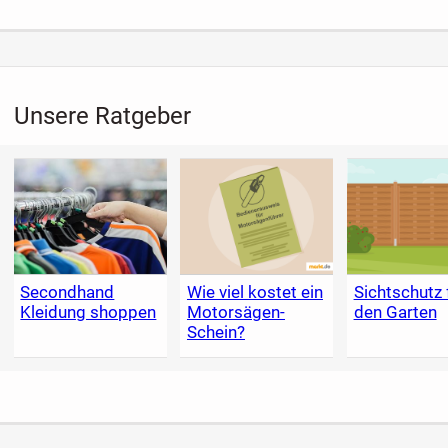
Unsere Ratgeber
Secondhand
Wie viel kostet ein
Sichtschutz 
Kleidung shoppen
Motorsägen-
den Garten
Schein?