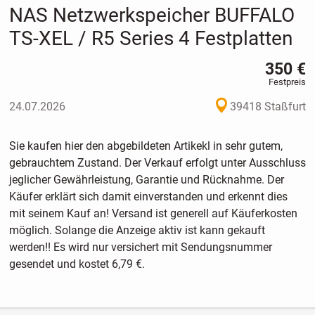
NAS Netzwerkspeicher BUFFALO
TS-XEL / R5 Series 4 Festplatten
350 €
Festpreis
24.07.2026
39418 Staßfurt
Sie kaufen hier den abgebildeten Artikekl in sehr gutem,
gebrauchtem Zustand. Der Verkauf erfolgt unter Ausschluss
jeglicher Gewährleistung, Garantie und Rücknahme. Der
Käufer erklärt sich damit einverstanden und erkennt dies
mit seinem Kauf an! Versand ist generell auf Käuferkosten
möglich. Solange die Anzeige aktiv ist kann gekauft
werden!! Es wird nur versichert mit Sendungsnummer
gesendet und kostet 6,79 €.