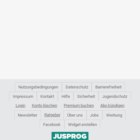
Nutzungsbedingungen
Datenschutz
Barrierefreiheit
Impressum
Kontakt
Hilfe
Sicherheit
Jugendschutz
Login
Konto löschen
Premium buchen
Abo kündigen
Ratgeber
Newsletter
Über uns
Jobs
Werbung
Facebook
Widget erstellen