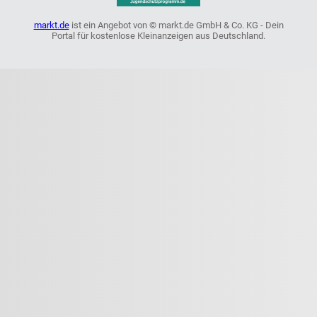
markt.de
ist ein Angebot von © markt.de GmbH & Co. KG - Dein
Portal für kostenlose Kleinanzeigen aus Deutschland.