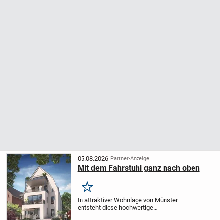
05.08.2026
Partner-Anzeige
Mit dem Fahrstuhl ganz nach oben
Merken
In attraktiver Wohnlage von Münster
entsteht diese hochwertige
Eigentumswohnung als Teil eines