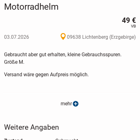
Motorradhelm
49 €
VB
03.07.2026
09638 Lichtenberg (Erzgebirge)
Gebraucht aber gut erhalten, kleine Gebrauchsspuren.
Größe M.
Versand wäre gegen Aufpreis möglich.
mehr
Weitere Angaben