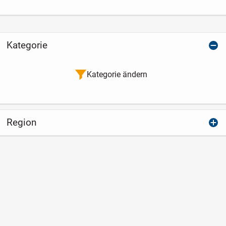
Kategorie
Kategorie ändern
Region