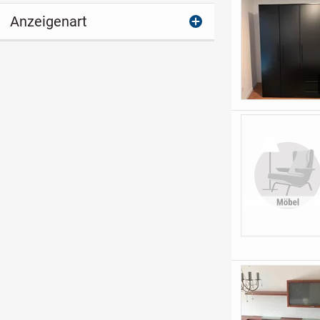
Anzeigenart