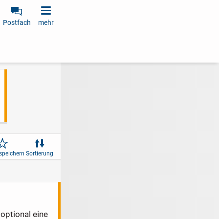
Postfach
mehr
speichern
Sortierung
optional eine