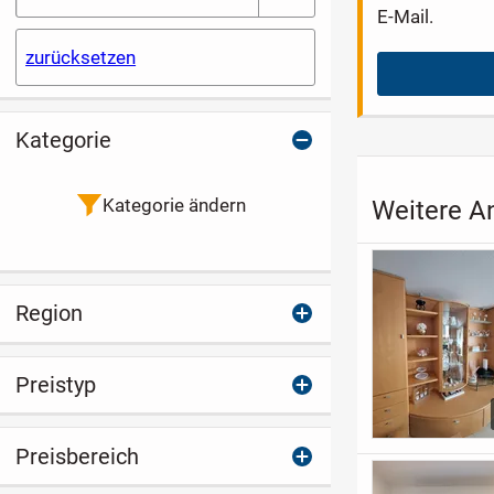
E-Mail.
zurücksetzen
Kategorie
Kategorie ändern
Weitere A
Region
Preistyp
Preisbereich