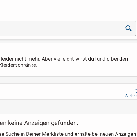
eider nicht mehr. Aber vielleicht wirst du fündig bei den
Kleiderschränke.
Suche 
en keine Anzeigen gefunden.
se Suche in Deiner Merkliste und erhalte bei neuen Anzeigen 