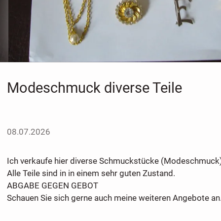
Modeschmuck diverse Teile
08.07.2026
Ich verkaufe hier diverse Schmuckstücke (Modeschmuck)
Alle Teile sind in in einem sehr guten Zustand.
ABGABE GEGEN GEBOT
Schauen Sie sich gerne auch meine weiteren Angebote an