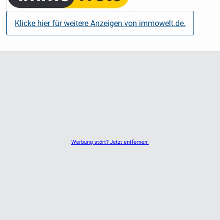
Klicke hier für weitere Anzeigen von immowelt.de.
Werbung stört? Jetzt entfernen!