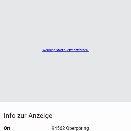
Werbung stört? Jetzt entfernen!
Info zur Anzeige
Ort
94562 Oberpöring