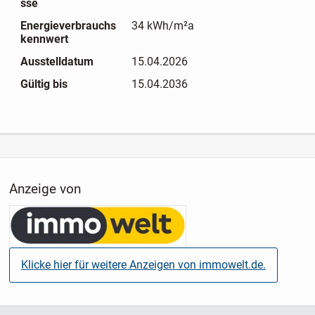
sse
Energieverbrauchs
34 kWh/m²a
kennwert
Ausstelldatum
15.04.2026
Gültig bis
15.04.2036
Anzeige von
Klicke hier für weitere Anzeigen von immowelt.de.