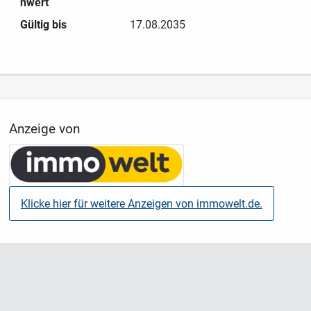
nwert
Gültig bis
17.08.2035
Anzeige von
Klicke hier für weitere Anzeigen von immowelt.de.