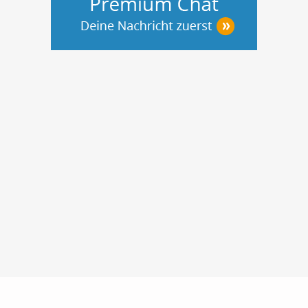
Nutzungsbedingungen
Datenschutz
Barrierefreiheit