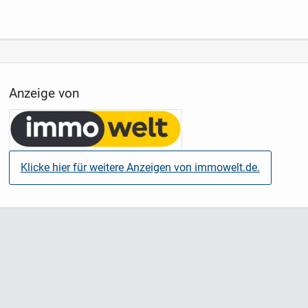
Anzeige von
Klicke hier für weitere Anzeigen von immowelt.de.