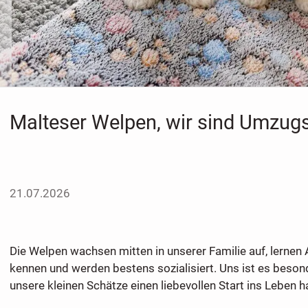
Malteser Welpen, wir sind Umzugs
21.07.2026
Die Welpen wachsen mitten in unserer Familie auf, lernen
kennen und werden bestens sozialisiert. Uns ist es beson
unsere kleinen Schätze einen liebevollen Start ins Leben h