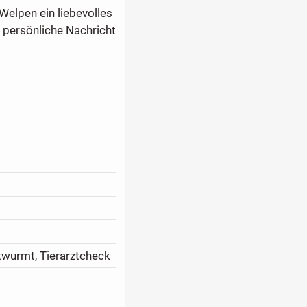
Welpen ein liebevolles
 persönliche Nachricht
twurmt, Tierarztcheck