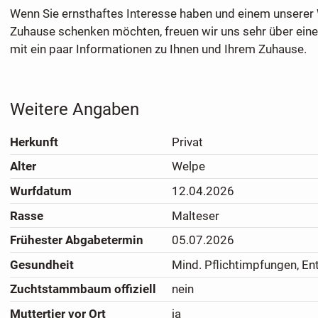
Wenn Sie ernsthaftes Interesse haben und einem unserer 
Zuhause schenken möchten, freuen wir uns sehr über eine
mit ein paar Informationen zu Ihnen und Ihrem Zuhause.
Weitere Angaben
Herkunft
Privat
Alter
Welpe
Wurfdatum
12.04.2026
Rasse
Malteser
Frühester Abgabetermin
05.07.2026
Gesundheit
Mind. Pflichtimpfungen, En
Zuchtstammbaum offiziell
nein
Muttertier vor Ort
ja