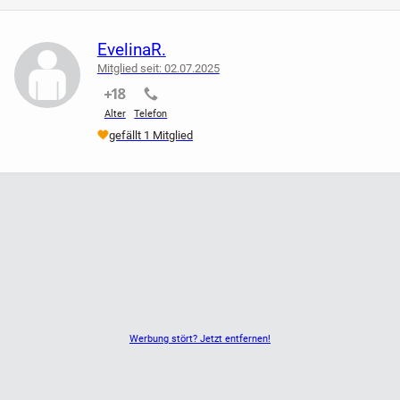
EvelinaR.
Mitglied seit: 02.07.2025
nicht verifiziert
nicht verifiziert
Alter
Telefon
gefällt 1 Mitglied
Werbung stört? Jetzt entfernen!