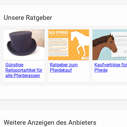
Unsere Ratgeber
Günstige
Ratgeber zum
Kaufverträge für
Reitsportartikel für
Pferdekauf
Pferde
alle Pferderassen
Weitere Anzeigen des Anbieters