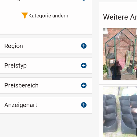
Kategorie ändern
Weitere An
Region
Preistyp
Preisbereich
Anzeigenart