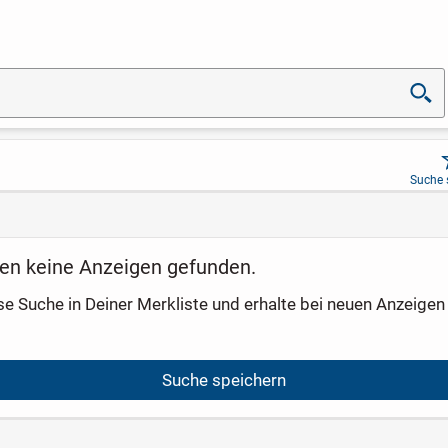
Suche 
en keine Anzeigen gefunden.
se Suche in Deiner Merkliste und erhalte bei neuen Anzeigen 
Suche speichern