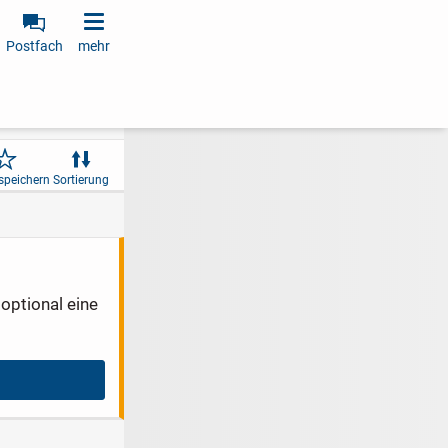
Postfach
mehr
speichern
Sortierung
optional eine