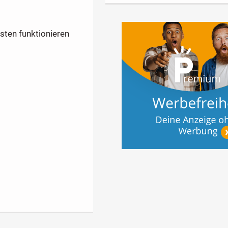
sten funktionieren