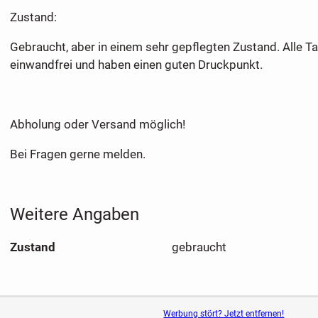
​Zustand:
Gebraucht, aber in einem sehr gepflegten Zustand. Alle Ta
einwandfrei und haben einen guten Druckpunkt.
Abholung oder Versand möglich!
Bei Fragen gerne melden.
Weitere Angaben
Zustand
gebraucht
Werbung stört? Jetzt entfernen!