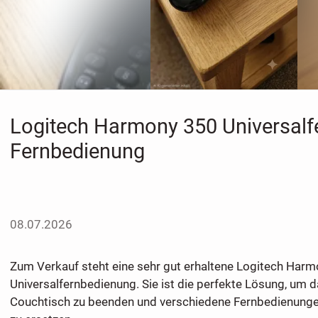
​Logitech Harmony 350 Universal
Fernbedienung
08.07.2026
Zum Verkauf steht eine sehr gut erhaltene Logitech Har
Universalfernbedienung. Sie ist die perfekte Lösung, um
Couchtisch zu beenden und verschiedene Fernbedienungen