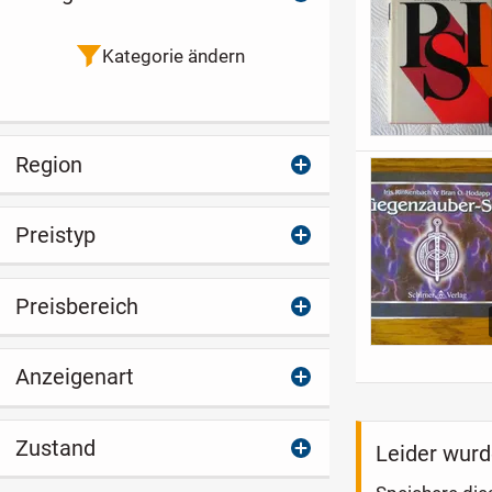
Kategorie ändern
Region
Preistyp
Preisbereich
Anzeigenart
Zustand
Leider wurd