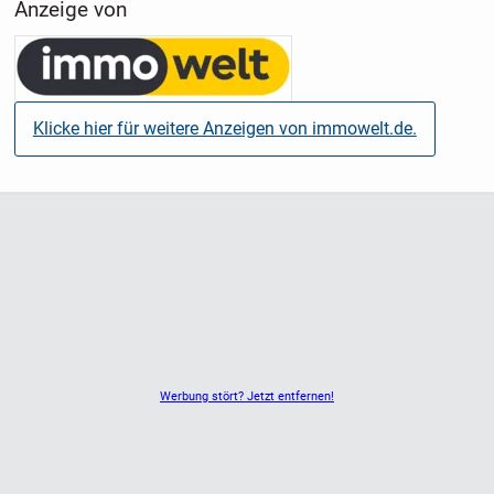
Anzeige von
Klicke hier für weitere Anzeigen von immowelt.de.
Werbung stört? Jetzt entfernen!