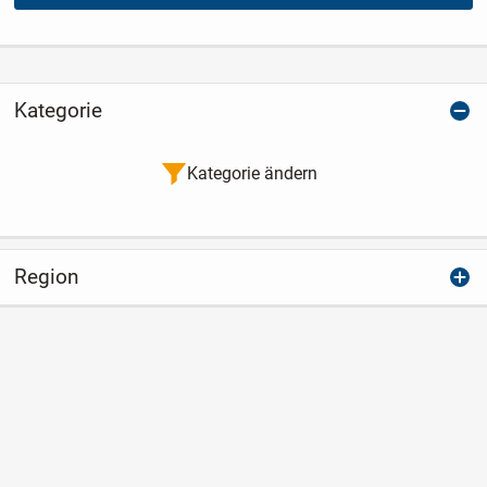
Kategorie
Kategorie ändern
Region