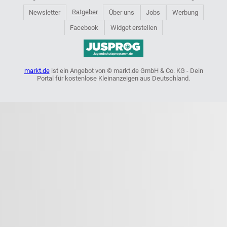
Ratgeber
Newsletter
Über uns
Jobs
Werbung
Facebook
Widget erstellen
markt.de
ist ein Angebot von © markt.de GmbH & Co. KG - Dein
Portal für kostenlose Kleinanzeigen aus Deutschland.