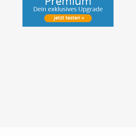
Nutzungsbedingungen
Datenschutz
Barrierefreiheit