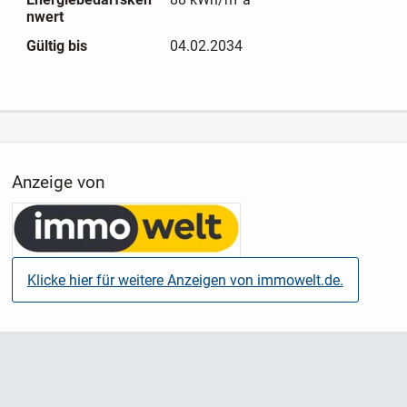
nwert
Gültig bis
04.02.2034
Anzeige von
Klicke hier für weitere Anzeigen von immowelt.de.