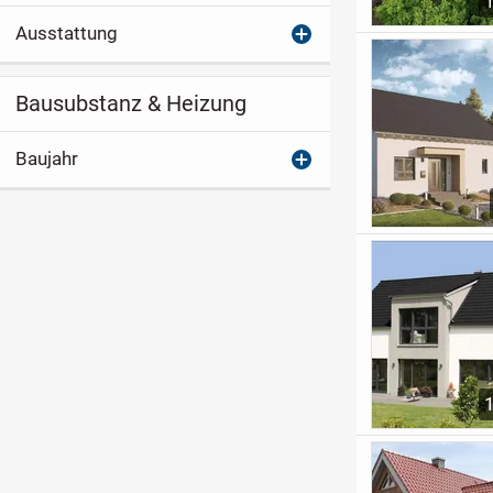
Ausstattung
Bausubstanz & Heizung
Baujahr