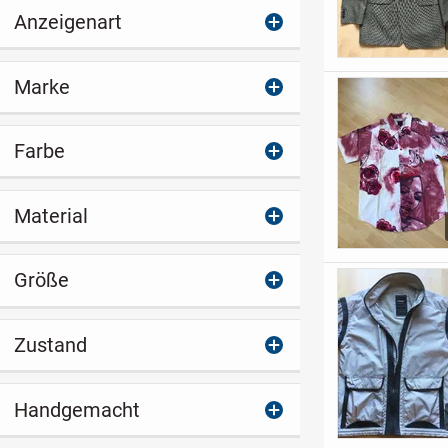
Anzeigenart
Marke
Farbe
Material
Größe
Zustand
Handgemacht