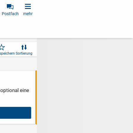
Postfach
mehr
speichern
Sortierung
optional eine