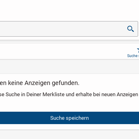
Suche 
en keine Anzeigen gefunden.
se Suche in Deiner Merkliste und erhalte bei neuen Anzeigen 
Suche speichern