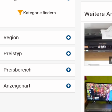
Kategorie ändern
Weitere An
Region
Preistyp
Preisbereich
Anzeigenart