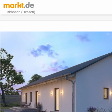
Rimbach (Hessen)
vorheriges Bild