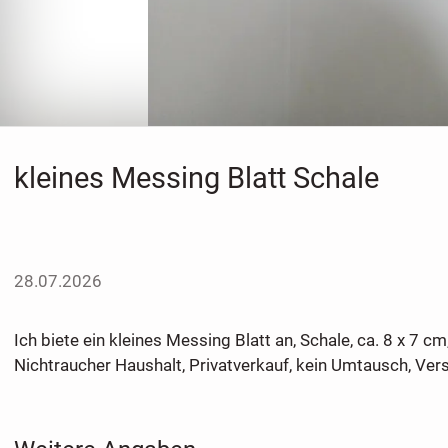
kleines Messing Blatt Schale
28.07.2026
Ich biete ein kleines Messing Blatt an, Schale, ca. 8 x 7 c
Nichtraucher Haushalt, Privatverkauf, kein Umtausch, Ve