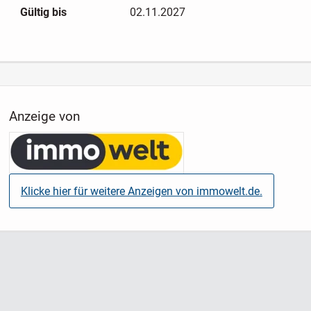
Gültig bis
02.11.2027
Anzeige von
Klicke hier für weitere Anzeigen von immowelt.de.