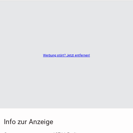
Werbung stört? Jetzt entfernen!
Info zur Anzeige