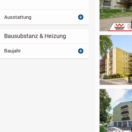
Ausstattung
Bausubstanz & Heizung
Baujahr