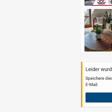
Leider wurd
Speichere die
E-Mail.