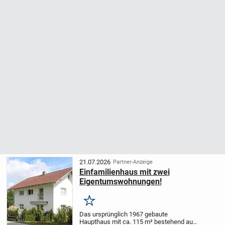
21.07.2026
Partner-Anzeige
Einfamilienhaus mit zwei
Eigentumswohnungen!
Merken
Das ursprünglich 1967 gebaute
Haupthaus mit ca. 115 m² bestehend aus