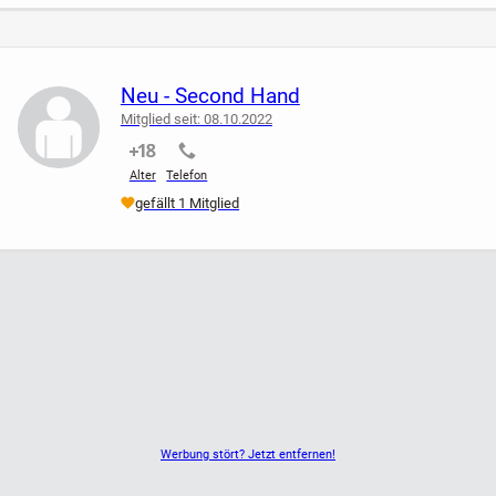
Neu - Second Hand
Mitglied seit: 08.10.2022
nicht verifiziert
nicht verifiziert
Alter
Telefon
gefällt 1 Mitglied
Werbung stört? Jetzt entfernen!