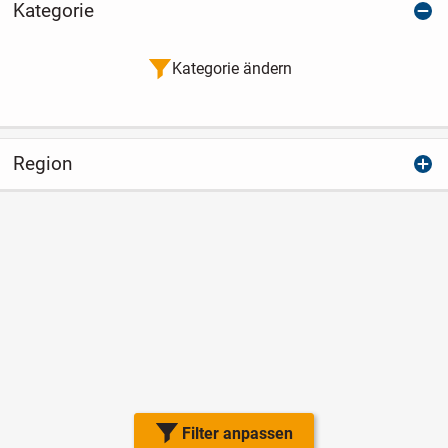
Kategorie
Kategorie ändern
Region
Filter anpassen