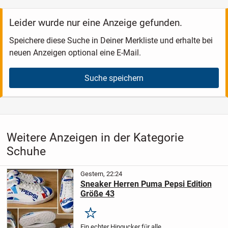
Leider wurde nur eine Anzeige gefunden.
Speichere diese Suche in Deiner Merkliste und erhalte bei
neuen Anzeigen optional eine E-Mail.
Suche speichern
Weitere Anzeigen in der Kategorie
Schuhe
Gestern, 22:24
Sneaker Herren Puma Pepsi Edition
Größe 43
Merken
Ein echter Hingucker für alle