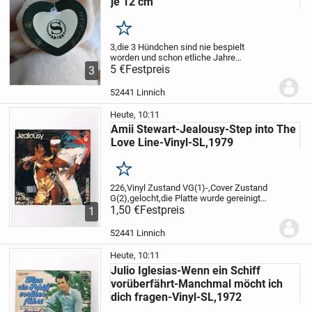
je 12 cm
Merken
3,die 3 Hündchen sind nie bespielt
worden und schon etliche Jahre
alt,Versand oder Abholung möglich
5 €
Festpreis
3
52441 Linnich
Heute, 10:11
Amii Stewart-Jealousy-Step into The
Love Line-Vinyl-SL,1979
Merken
226,Vinyl Zustand VG(1)-,Cover Zustand
G(2),gelocht,die Platte wurde gereinigt
und abgespielt,Versand oder Abholung
1,50 €
Festpreis
1
52441 Linnich
Heute, 10:11
Julio Iglesias-Wenn ein Schiff
vorüberfährt-Manchmal möcht ich
dich fragen-Vinyl-SL,1972