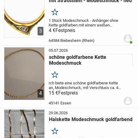
mit Strassstein - Modeschmuck - neu
Merken
1 Stück
Modeschmuck - Anhänger ohne
Kette
goldfarben mit einem weißen
Strassstein (Durchmesser: ca. 1mm)
4 €
Festpreis
3
Maße des Anhängers:
Breite x Höhe x
Tiefe/Dicke:
ca. 1,5 cm x 1,4 cm x 1,5 mm
64584 Biebesheim (Rhein)
Benut
...
05.07.2026
schöne goldfarbene Kette
Modeschmuck
Merken
Ich biete eine schöne goldfarbene Kette
an, Modeschmuck, mit Verschluss ca. 46
cm lang, Privatverkauf, kein Umtausch,
15 €
Festpreis
4
Tierfreier Nichtraucher Haushalt, Versand
möglich
45141 Essen
29.06.2026
Halskette Modeschmuck goldfarbend
Merken