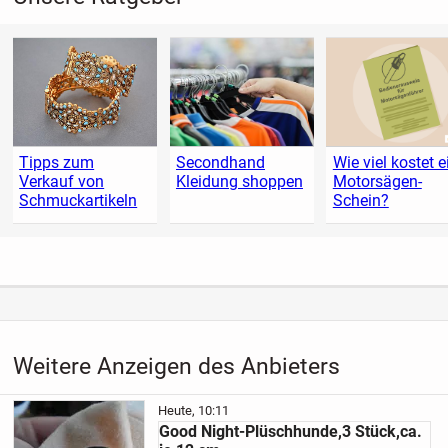
Tipps zum
Secondhand
Wie viel kostet e
Verkauf von
Kleidung shoppen
Motorsägen-
Schmuckartikeln
Schein?
Weitere Anzeigen des Anbieters
Heute, 10:11
Good Night-Plüschhunde,3 Stück,ca.