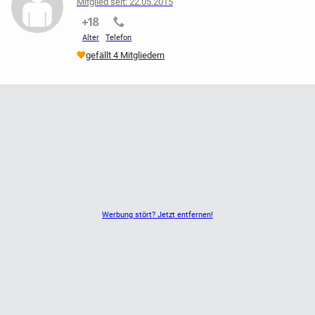
Mitglied seit: 22.05.2015
nicht verifiziert
nicht verifiziert
Alter
Telefon
gefällt 4 Mitgliedern
Werbung stört? Jetzt entfernen!