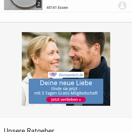
Nichtraucher Haushalt, Versand möglich
2
45141 Essen
Unsere Ratgeber