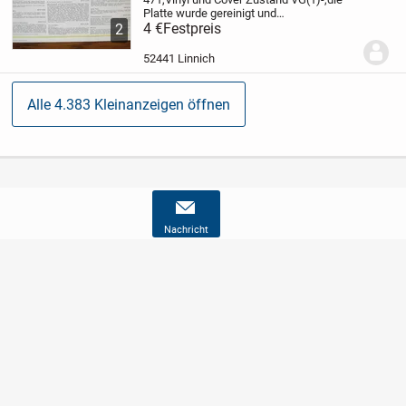
Platte wurde gereinigt und
abgespielt,Versand oder Abholung
4 €
Festpreis
2
möglich
52441 Linnich
Alle 4.383 Kleinanzeigen öffnen
Nachricht