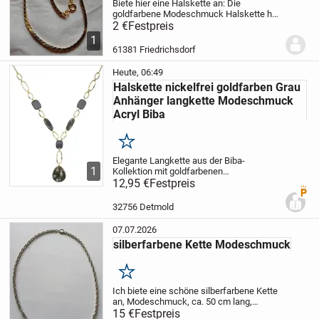
Biete hier eine Halskette an:
Die
goldfarbene Modeschmuck Halskette hat
offen eine Gesamtlänge von ca. 46cm.
2 €
Festpreis
und 2mm breit.
Die Kette wurde nie
1
getragen.
Auf Anfrage auch Versand
61381 Friedrichsdorf
gegen einen...
Heute, 06:49
Halskette nickelfrei goldfarben Grau
Anhänger langkette Modeschmuck
Acryl Biba
Merken
Elegante Langkette aus der Biba-
1
Kollektion mit goldfarbenen
Metallelementen und grauen Acryl-
12,95 €
Festpreis
Premi
Akzenten. Der harmonisch abgestimmte
Anhänger verleiht dieser modernen
32756 Detmold
Halskette zeitlose Raffinesse. Das...
07.07.2026
silberfarbene Kette Modeschmuck
Merken
Ich biete eine schöne silberfarbene Kette
an, Modeschmuck, ca. 50 cm lang,
Privatverkauf, kein Umtausch, Tierfreier
15 €
Festpreis