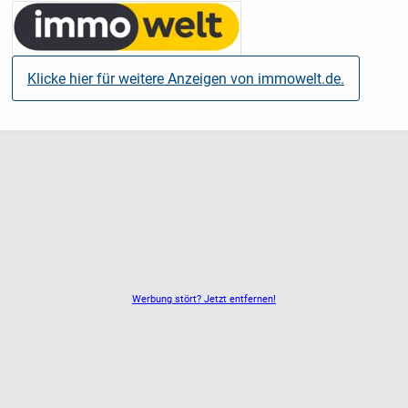
Klicke hier für weitere Anzeigen von immowelt.de.
Werbung stört? Jetzt entfernen!