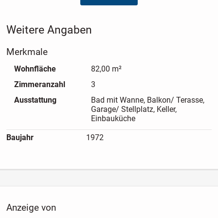
Weitere Angaben
Merkmale
Wohnfläche
82,00 m²
Zimmeranzahl
3
Ausstattung
Bad mit Wanne, Balkon/ Terasse,
Garage/ Stellplatz, Keller,
Einbauküche
Baujahr
1972
Anzeige von