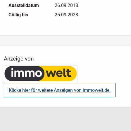
Ausstelldatum
26.09.2018
Gültig bis
25.09.2028
Anzeige von
Klicke hier für weitere Anzeigen von immowelt.de.