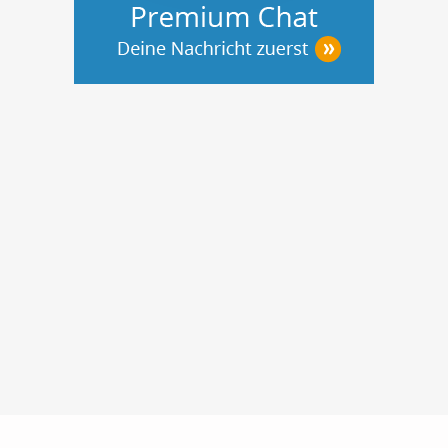
Nutzungsbedingungen
Datenschutz
Barrierefreiheit