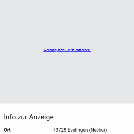
Werbung stört? Jetzt entfernen!
Info zur Anzeige
Ort
73728 Esslingen (Neckar)