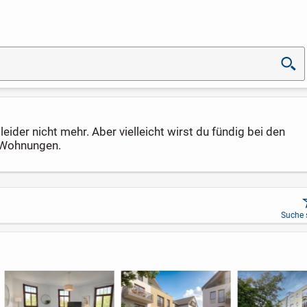
eider nicht mehr. Aber vielleicht wirst du fündig bei den
e Wohnungen.
Suche 